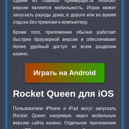
Одним из главных преимуществ Android-
версии является мобильность. Игрок может
запускать раунды дома, в дороге или во время
отдыха без привязки к компьютеру.
Кроме того, приложение обычно работает
быстрее браузерной версии и обеспечивает
более удобный доступ ко всем разделам
казино.
Играть на Android
Rocket Queen для iOS
Пользователи iPhone и iPad могут запускать
Rocket Queen напрямую через мобильную
версию сайта казино. Отдельное приложение