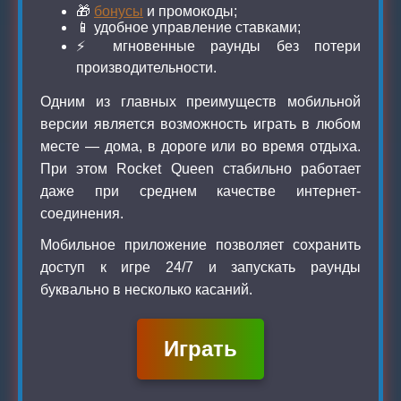
🎁
бонусы
и промокоды;
📱 удобное управление ставками;
⚡ мгновенные раунды без потери
производительности.
Одним из главных преимуществ мобильной
версии является возможность играть в любом
месте — дома, в дороге или во время отдыха.
При этом Rocket Queen стабильно работает
даже при среднем качестве интернет-
соединения.
Мобильное приложение позволяет сохранить
доступ к игре 24/7 и запускать раунды
буквально в несколько касаний.
Играть