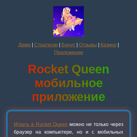
Демо
|
Стратегии
|
Бонус
|
Отзывы
|
Казино
|
Приложение
Rocket Queen
мобильное
приложение
Играть в Rocket Queen
можно не только через
браузер на компьютере, но и с мобильных