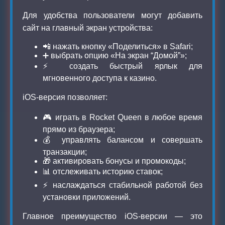
Для удобства пользователи могут добавить
сайт на главный экран устройства:
📲 нажать кнопку «Поделиться» в Safari;
➕ выбрать опцию «На экран “Домой”»;
⚡ создать быстрый ярлык для
мгновенного доступа к казино.
iOS-версия позволяет:
🎮 играть в Rocket Queen в любое время
прямо из браузера;
💰 управлять балансом и совершать
транзакции;
🎁 активировать бонусы и промокоды;
📊 отслеживать историю ставок;
⚡ наслаждаться стабильной работой без
установки приложений.
Главное преимущество iOS-версии — это