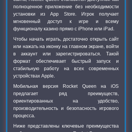
полноценное приложение без необходимости
установки из App Store. Игрок получает
мгновенный доступ к игре и всему
функционалу казино прямо с iPhone или iPad.
Чтобы начать играть, достаточно открыть сайт
или нажать на иконку на главном экране, войти
в аккаунт или зарегистрироваться. Такой
формат обеспечивает быстрый запуск и
стабильную работу на всех современных
устройствах Apple.
Мобильная версия Rocket Queen на iOS
предлагает ряд преимуществ,
ориентированных на удобство,
производительность и безопасность игрового
процесса.
Ниже представлены ключевые преимущества