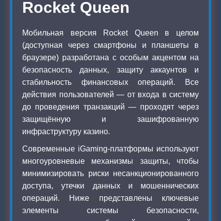
Rocket Queen
Мобильная версия Rocket Queen в целом
(доступная через смартфоны и планшеты в
браузере) разработана с особым акцентом на
безопасность данных, защиту аккаунтов и
стабильность финансовых операций. Все
действия пользователей — от входа в систему
до проведения транзакций — проходят через
защищённую и зашифрованную
инфраструктуру казино.
Современные iGaming-платформы используют
многоуровневые механизмы защиты, чтобы
минимизировать риски несанкционированного
доступа, утечки данных и мошеннических
операций. Ниже представлены ключевые
элементы системы безопасности,