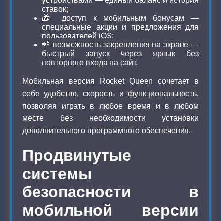
устройствами — единый баланс и история
ставок;
🎁 доступ к мобильным бонусам —
специальные акции и предложения для
пользователей iOS;
📲 возможность закрепления на экране —
быстрый запуск через ярлык без
повторного входа на сайт.
Мобильная версия Rocket Queen сочетает в
себе удобство, скорость и функциональность,
позволяя играть в любое время и в любом
месте без необходимости установки
дополнительного программного обеспечения.
Продвинутые
системы
безопасности в
мобильной версии