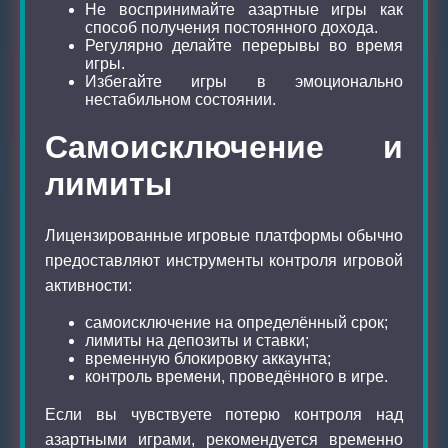
Не воспринимайте азартные игры как
способ получения постоянного дохода.
Регулярно делайте перерывы во время
игры.
Избегайте игры в эмоционально
нестабильном состоянии.
Самоисключение и
лимиты
Лицензированные игровые платформы обычно
предоставляют инструменты контроля игровой
активности:
самоисключение на определённый срок;
лимиты на депозиты и ставки;
временную блокировку аккаунта;
контроль времени, проведённого в игре.
Если вы чувствуете потерю контроля над
азартными играми, рекомендуется временно